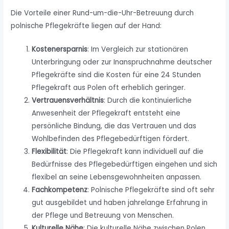
Die Vorteile einer Rund-um-die-Uhr-Betreuung durch
polnische Pflegekräfte liegen auf der Hand:
Kostenersparnis
: Im Vergleich zur stationären
Unterbringung oder zur Inanspruchnahme deutscher
Pflegekräfte sind die Kosten für eine 24 Stunden
Pflegekraft aus Polen oft erheblich geringer.
Vertrauensverhältnis
: Durch die kontinuierliche
Anwesenheit der Pflegekraft entsteht eine
persönliche Bindung, die das Vertrauen und das
Wohlbefinden des Pflegebedürftigen fördert.
Flexibilität
: Die Pflegekraft kann individuell auf die
Bedürfnisse des Pflegebedürftigen eingehen und sich
flexibel an seine Lebensgewohnheiten anpassen.
Fachkompetenz
: Polnische Pflegekräfte sind oft sehr
gut ausgebildet und haben jahrelange Erfahrung in
der Pflege und Betreuung von Menschen.
Kulturelle Nähe
: Die kulturelle Nähe zwischen Polen