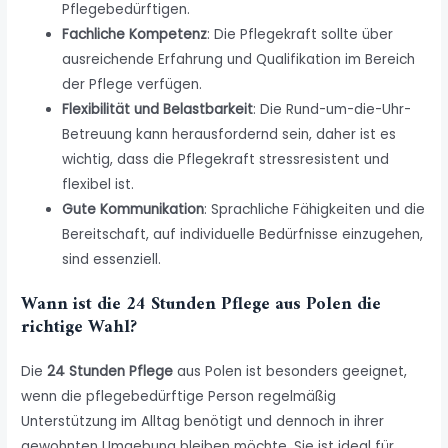
Pflegebedürftigen.
Fachliche Kompetenz
: Die Pflegekraft sollte über
ausreichende Erfahrung und Qualifikation im Bereich
der Pflege verfügen.
Flexibilität und Belastbarkeit
: Die Rund-um-die-Uhr-
Betreuung kann herausfordernd sein, daher ist es
wichtig, dass die Pflegekraft stressresistent und
flexibel ist.
Gute Kommunikation
: Sprachliche Fähigkeiten und die
Bereitschaft, auf individuelle Bedürfnisse einzugehen,
sind essenziell.
Wann ist die 24 Stunden Pflege aus Polen die
richtige Wahl?
Die
24 Stunden Pflege
aus Polen ist besonders geeignet,
wenn die pflegebedürftige Person regelmäßig
Unterstützung im Alltag benötigt und dennoch in ihrer
gewohnten Umgebung bleiben möchte. Sie ist ideal für