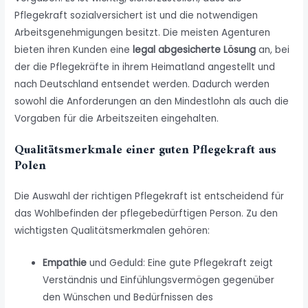
Pflegekraft sozialversichert ist und die notwendigen
Arbeitsgenehmigungen besitzt. Die meisten Agenturen
bieten ihren Kunden eine
legal abgesicherte Lösung
an, bei
der die Pflegekräfte in ihrem Heimatland angestellt und
nach Deutschland entsendet werden. Dadurch werden
sowohl die Anforderungen an den Mindestlohn als auch die
Vorgaben für die Arbeitszeiten eingehalten.
Qualitätsmerkmale einer guten Pflegekraft aus
Polen
Die Auswahl der richtigen Pflegekraft ist entscheidend für
das Wohlbefinden der pflegebedürftigen Person. Zu den
wichtigsten Qualitätsmerkmalen gehören:
Empathie
und Geduld: Eine gute Pflegekraft zeigt
Verständnis und Einfühlungsvermögen gegenüber
den Wünschen und Bedürfnissen des