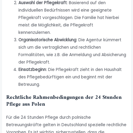
Auswahl der Pflegekraft
: Basierend auf den
individuellen Bedürfnissen wird eine geeignete
Pflegekraft vorgeschlagen. Die Familie hat hierbei
meist die Möglichkeit, die Pflegekraft
kennenzulernen.
Organisatorische Abwicklung
: Die Agentur kümmert
sich um die vertraglichen und rechtlichen
Formalitäten, wie z.B. die Anmeldung und Absicherung
der Pflegekraft.
Einsatzbeginn
: Die Pflegekraft zieht in den Haushalt
des Pflegebedürftigen ein und beginnt mit der
Betreuung.
Rechtliche Rahmenbedingungen der 24 Stunden
Pflege aus Polen
Für die 24 Stunden Pflege durch polnische
Betreuungskräfte gelten in Deutschland spezielle rechtliche
Vorgaben. Es ist wichtig, sicherzustellen, dass die