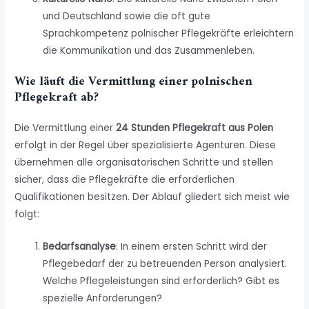
und Deutschland sowie die oft gute
Sprachkompetenz polnischer Pflegekräfte erleichtern
die Kommunikation und das Zusammenleben.
Wie läuft die Vermittlung einer polnischen
Pflegekraft ab?
Die Vermittlung einer
24 Stunden Pflegekraft aus Polen
erfolgt in der Regel über spezialisierte Agenturen. Diese
übernehmen alle organisatorischen Schritte und stellen
sicher, dass die Pflegekräfte die erforderlichen
Qualifikationen besitzen. Der Ablauf gliedert sich meist wie
folgt:
Bedarfsanalyse
: In einem ersten Schritt wird der
Pflegebedarf der zu betreuenden Person analysiert.
Welche Pflegeleistungen sind erforderlich? Gibt es
spezielle Anforderungen?