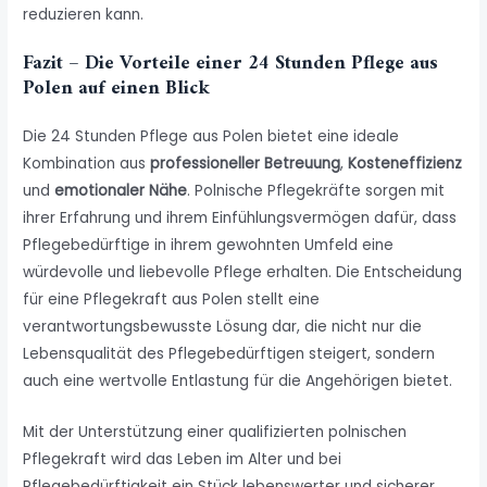
reduzieren kann.
Fazit – Die Vorteile einer 24 Stunden Pflege aus
Polen auf einen Blick
Die 24 Stunden Pflege aus Polen bietet eine ideale
Kombination aus
professioneller Betreuung
,
Kosteneffizienz
und
emotionaler Nähe
. Polnische Pflegekräfte sorgen mit
ihrer Erfahrung und ihrem Einfühlungsvermögen dafür, dass
Pflegebedürftige in ihrem gewohnten Umfeld eine
würdevolle und liebevolle Pflege erhalten. Die Entscheidung
für eine Pflegekraft aus Polen stellt eine
verantwortungsbewusste Lösung dar, die nicht nur die
Lebensqualität des Pflegebedürftigen steigert, sondern
auch eine wertvolle Entlastung für die Angehörigen bietet.
Mit der Unterstützung einer qualifizierten polnischen
Pflegekraft wird das Leben im Alter und bei
Pflegebedürftigkeit ein Stück lebenswerter und sicherer.