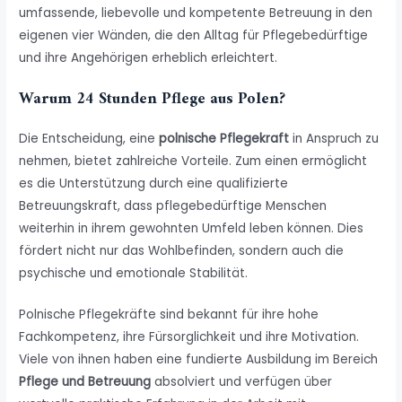
umfassende, liebevolle und kompetente Betreuung in den
eigenen vier Wänden, die den Alltag für Pflegebedürftige
und ihre Angehörigen erheblich erleichtert.
Warum 24 Stunden Pflege aus Polen?
Die Entscheidung, eine
polnische Pflegekraft
in Anspruch zu
nehmen, bietet zahlreiche Vorteile. Zum einen ermöglicht
es die Unterstützung durch eine qualifizierte
Betreuungskraft, dass pflegebedürftige Menschen
weiterhin in ihrem gewohnten Umfeld leben können. Dies
fördert nicht nur das Wohlbefinden, sondern auch die
psychische und emotionale Stabilität.
Polnische Pflegekräfte sind bekannt für ihre hohe
Fachkompetenz, ihre Fürsorglichkeit und ihre Motivation.
Viele von ihnen haben eine fundierte Ausbildung im Bereich
Pflege und Betreuung
absolviert und verfügen über