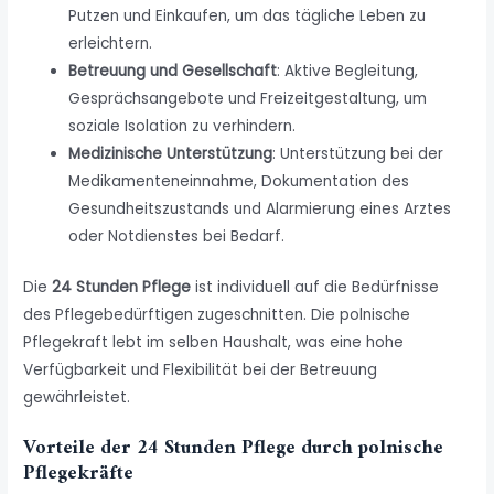
Putzen und Einkaufen, um das tägliche Leben zu
erleichtern.
Betreuung und Gesellschaft
: Aktive Begleitung,
Gesprächsangebote und Freizeitgestaltung, um
soziale Isolation zu verhindern.
Medizinische Unterstützung
: Unterstützung bei der
Medikamenteneinnahme, Dokumentation des
Gesundheitszustands und Alarmierung eines Arztes
oder Notdienstes bei Bedarf.
Die
24 Stunden Pflege
ist individuell auf die Bedürfnisse
des Pflegebedürftigen zugeschnitten. Die polnische
Pflegekraft lebt im selben Haushalt, was eine hohe
Verfügbarkeit und Flexibilität bei der Betreuung
gewährleistet.
Vorteile der 24 Stunden Pflege durch polnische
Pflegekräfte