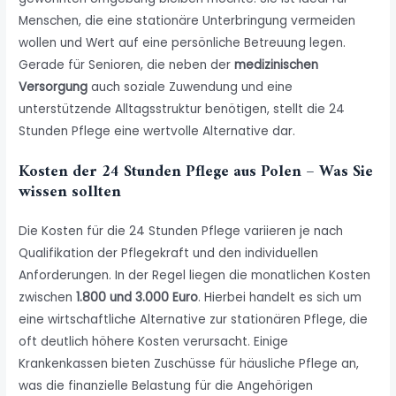
Menschen, die eine stationäre Unterbringung vermeiden
wollen und Wert auf eine persönliche Betreuung legen.
Gerade für Senioren, die neben der
medizinischen
Versorgung
auch soziale Zuwendung und eine
unterstützende Alltagsstruktur benötigen, stellt die 24
Stunden Pflege eine wertvolle Alternative dar.
Kosten der 24 Stunden Pflege aus Polen – Was Sie
wissen sollten
Die Kosten für die 24 Stunden Pflege variieren je nach
Qualifikation der Pflegekraft und den individuellen
Anforderungen. In der Regel liegen die monatlichen Kosten
zwischen
1.800 und 3.000 Euro
. Hierbei handelt es sich um
eine wirtschaftliche Alternative zur stationären Pflege, die
oft deutlich höhere Kosten verursacht. Einige
Krankenkassen bieten Zuschüsse für häusliche Pflege an,
was die finanzielle Belastung für die Angehörigen