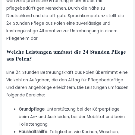
wertvolle praktische Erfahrung in der Arbeit mit
pflegebedürftigen Menschen. Durch die Nähe zu
Deutschland und die oft gute Sprachkompetenz stellt die
24 Stunden Pflege aus Polen
eine zuverlässige und
kostengünstige Alternative zur Unterbringung in einem
Pflegeheim dar.
Welche Leistungen umfasst die 24 Stunden Pflege
aus Polen?
Eine 24 Stunden Betreuungskraft aus Polen übernimmt eine
Vielzahl an Aufgaben, die den Alltag für Pflegebedürftige
und deren Angehörige erleichtern. Die Leistungen umfassen
folgende Bereiche:
Grundpflege
: Unterstützung bei der Körperpflege,
beim An- und Auskleiden, bei der Mobilität und beim
Toilettengang.
Haushaltshilfe
: Tätigkeiten wie Kochen, Waschen,