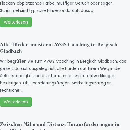
Flecken, abplatzende Farbe, muffiger Geruch oder sogar
Schimmel sind typische Hinweise darauf, dass …
Weiterlesen
Alle Hürden meistern: AVGS Coaching in Bergisch
Gladbach
Wir begrüßen Sie zum AVGS Coaching in Bergisch Gladbach, das
gezielt darauf ausgelegt ist, alle Hürden auf Ihrem Weg in die
Selbstständigkeit oder Unternehmensweiterentwicklung zu
beseitigen. Ob Finanzierungsfragen, Marketingstrategien,
rechtliche …
Weiterlesen
Zwischen Nähe und Distanz: Herausforderungen in