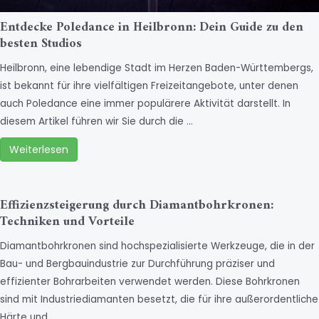
Entdecke Poledance in Heilbronn: Dein Guide zu den
besten Studios
Heilbronn, eine lebendige Stadt im Herzen Baden-Württembergs,
ist bekannt für ihre vielfältigen Freizeitangebote, unter denen
auch Poledance eine immer populärere Aktivität darstellt. In
diesem Artikel führen wir Sie durch die …
Weiterlesen
Effizienzsteigerung durch Diamantbohrkronen:
Techniken und Vorteile
Diamantbohrkronen sind hochspezialisierte Werkzeuge, die in der
Bau- und Bergbauindustrie zur Durchführung präziser und
effizienter Bohrarbeiten verwendet werden. Diese Bohrkronen
sind mit Industriediamanten besetzt, die für ihre außerordentliche
Härte und …