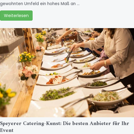
gewohnten Umfeld ein hohes Maß an …
Weiterlesen
Speyerer Catering-Kunst: Die besten Anbieter für Ihr
Event