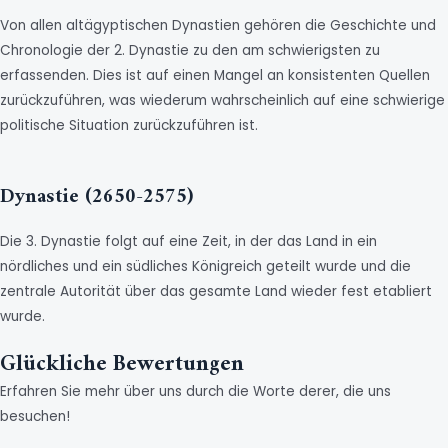
Von allen altägyptischen Dynastien gehören die Geschichte und
Chronologie der 2. Dynastie zu den am schwierigsten zu
erfassenden. Dies ist auf einen Mangel an konsistenten Quellen
zurückzuführen, was wiederum wahrscheinlich auf eine schwierige
politische Situation zurückzuführen ist.
Dynastie (2650-2575)
Die 3. Dynastie folgt auf eine Zeit, in der das Land in ein
nördliches und ein südliches Königreich geteilt wurde und die
zentrale Autorität über das gesamte Land wieder fest etabliert
wurde.
Glückliche Bewertungen
Erfahren Sie mehr über uns durch die Worte derer, die uns
besuchen!