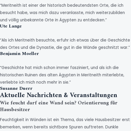
“Meritneith ist einer der historisch bedeutendsten Orte, die ich
besucht habe, was mich dazu veranlasste, mich weiterzubilden
und völlig unbekannte Orte in Ägypten zu entdecken.”
Ute Lange
“Als ich Meritneith besuchte, erfuhr ich etwas über die Geschichte
des Ortes und die Dynastie, die gut in die Wände geschnitzt war.”
Benjamin Moeller
“Geschichte hat mich schon immer fasziniert, und als ich die
historischen Ruinen des alten Ägypten in Meritneith miterlebte,
verliebte ich mich noch mehr in sie.”
Susanne Duerr
Aktuelle Nachrichten & Veranstaltungen
Wie feucht darf eine Wand sein? Orientierung für
Hausbesitzer
Feuchtigkeit in Wänden ist ein Thema, das viele Hausbesitzer erst
bemerken, wenn bereits sichtbare Spuren auftreten. Dunkle