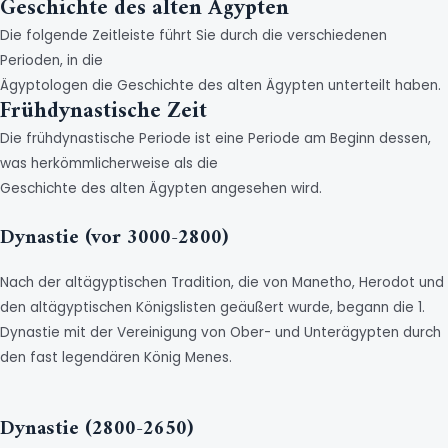
Geschichte des alten Ägypten
Die folgende Zeitleiste führt Sie durch die verschiedenen
Perioden, in die
Ägyptologen die Geschichte des alten Ägypten unterteilt haben.
Frühdynastische Zeit
Die frühdynastische Periode ist eine Periode am Beginn dessen,
was herkömmlicherweise als die
Geschichte des alten Ägypten angesehen wird.
Dynastie (vor 3000-2800)
Nach der altägyptischen Tradition, die von Manetho, Herodot und
den altägyptischen Königslisten geäußert wurde, begann die 1.
Dynastie mit der Vereinigung von Ober- und Unterägypten durch
den fast legendären König Menes.
Dynastie (2800-2650)