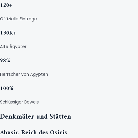
120+
Offizielle Einträge
130K+
Alte Ägypter
98%
Herrscher von Ägypten
100%
Schlüssiger Beweis
Denkmäler und Stätten
Abusir, Reich des Osiris