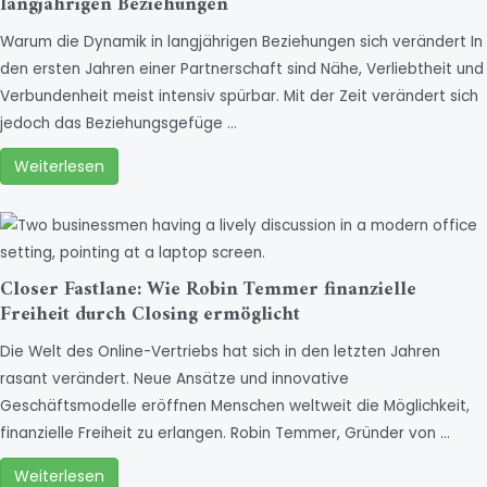
langjährigen Beziehungen
Warum die Dynamik in langjährigen Beziehungen sich verändert In
den ersten Jahren einer Partnerschaft sind Nähe, Verliebtheit und
Verbundenheit meist intensiv spürbar. Mit der Zeit verändert sich
jedoch das Beziehungsgefüge …
Weiterlesen
Closer Fastlane: Wie Robin Temmer finanzielle
Freiheit durch Closing ermöglicht
Die Welt des Online-Vertriebs hat sich in den letzten Jahren
rasant verändert. Neue Ansätze und innovative
Geschäftsmodelle eröffnen Menschen weltweit die Möglichkeit,
finanzielle Freiheit zu erlangen. Robin Temmer, Gründer von …
Weiterlesen