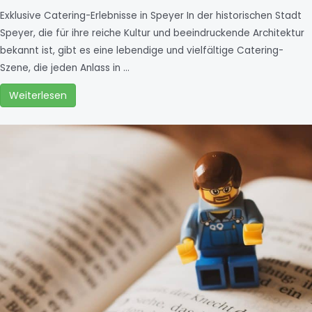
Exklusive Catering-Erlebnisse in Speyer In der historischen Stadt
Speyer, die für ihre reiche Kultur und beeindruckende Architektur
bekannt ist, gibt es eine lebendige und vielfältige Catering-
Szene, die jeden Anlass in …
Weiterlesen