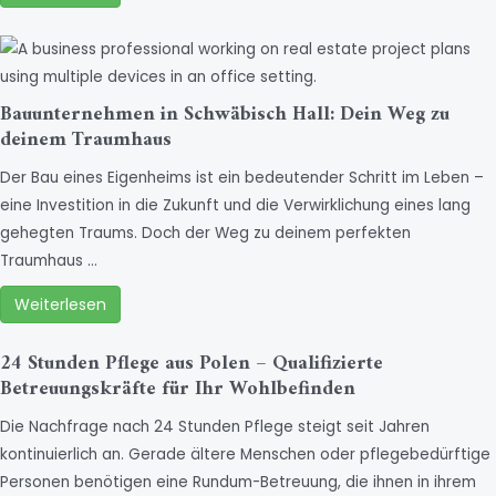
Bauunternehmen in Schwäbisch Hall: Dein Weg zu
deinem Traumhaus
Der Bau eines Eigenheims ist ein bedeutender Schritt im Leben –
eine Investition in die Zukunft und die Verwirklichung eines lang
gehegten Traums. Doch der Weg zu deinem perfekten
Traumhaus …
Weiterlesen
24 Stunden Pflege aus Polen – Qualifizierte
Betreuungskräfte für Ihr Wohlbefinden
Die Nachfrage nach 24 Stunden Pflege steigt seit Jahren
kontinuierlich an. Gerade ältere Menschen oder pflegebedürftige
Personen benötigen eine Rundum-Betreuung, die ihnen in ihrem